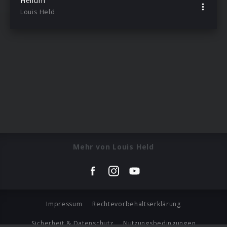
Helium
Louis Held
Mehr von Louis Held
Impressum
Rechtevorbehaltserklärung
Sicherheit & Datenschutz
Nutzungsbedingungen