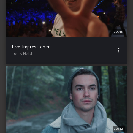
00:48
Live Impressionen
Louis Held
03:42