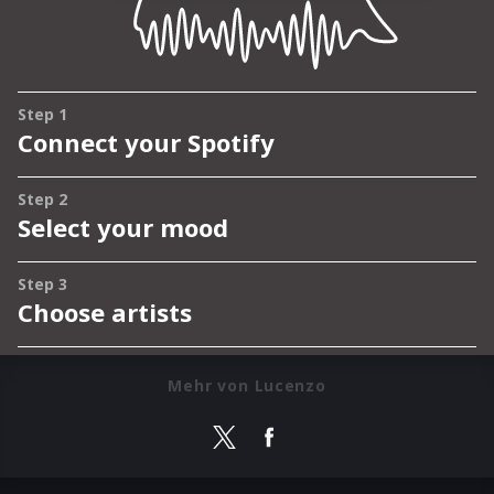
Mehr von Lucenzo