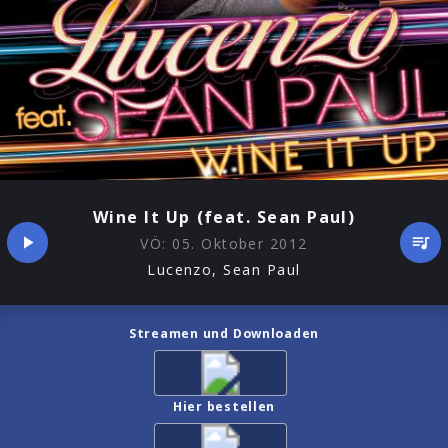
Wine It Up (feat. Sean Paul)
VÖ:
05. Oktober 2012
Lucenzo, Sean Paul
Streamen und Downloaden
Hier bestellen