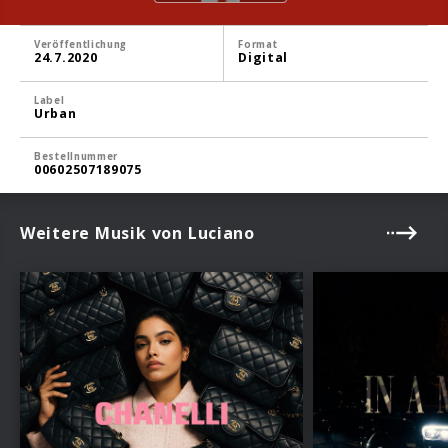
Veröffentlichung
Format
24.7.2020
Digital
Label
Urban
Bestellnummer
00602507189075
Weitere Musik von Luciano