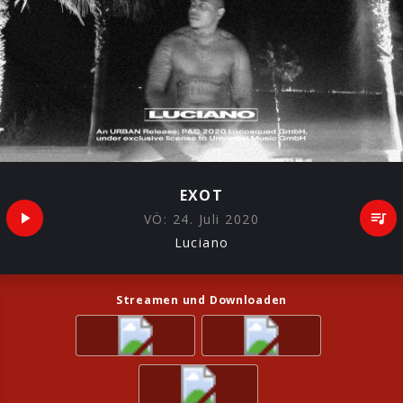
EXOT
VÖ:
24. Juli 2020
Luciano
Streamen und Downloaden