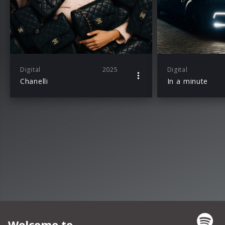
Digital
2025
Digital
Chanelli
In a minute