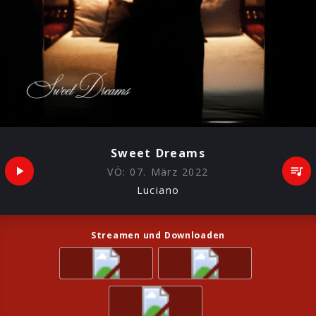
Sweet Dreams
VÖ:
07. März 2022
Luciano
Streamen und Downloaden