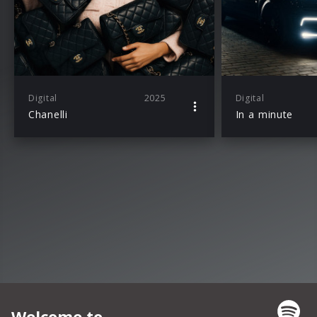
Digital
2025
Digital
Chanelli
In a minute