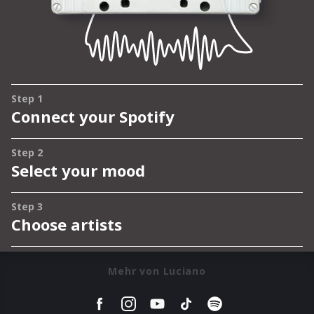
Mehr von Luciano