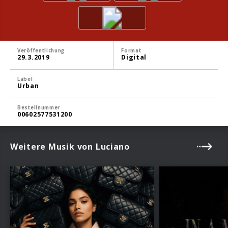
Veröffentlichung
Format
29.3.2019
Digital
Label
Urban
Bestellnummer
00602577531200
Weitere Musik von Luciano