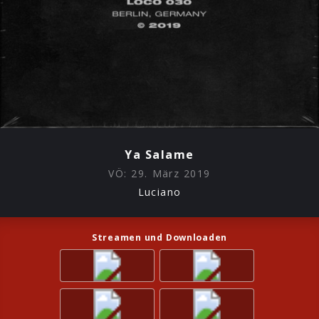
Ya Salame
VÖ:
29. März 2019
Luciano
Streamen und Downloaden