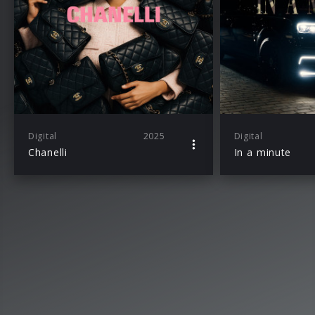
Digital
2025
Digital
Chanelli
In a minute