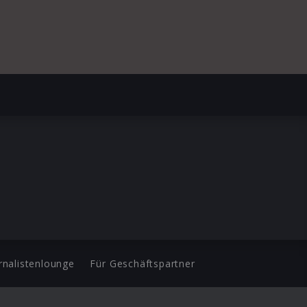
rnalistenlounge
Für Geschäftspartner