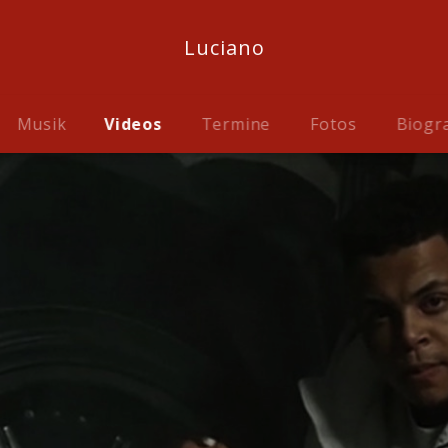
Luciano
Musik
Videos
Termine
Fotos
Biogr