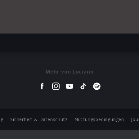
Mehr von Luciano
ng
Sicherheit & Datenschutz
Nutzungsbedingungen
Jou
Barrierefreiheit Statement