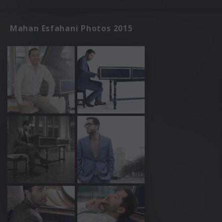
Mahan Esfahani Photos 2015