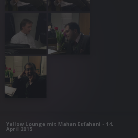
Yellow Lounge mit Mahan Esfahani - 14.
April 2015