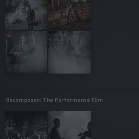
Recomposed: The Performance Film