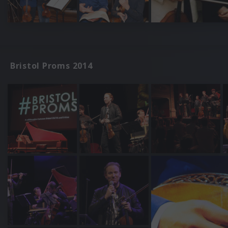
Bristol Proms 2014