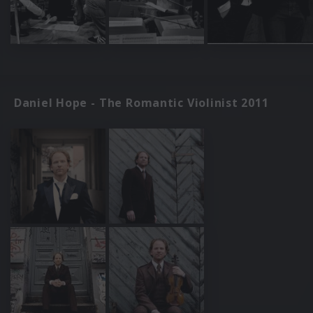
Daniel Hope - The Romantic Violinist 2011