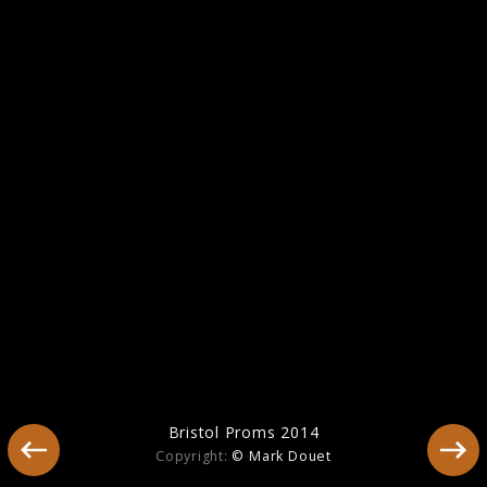
America
Bristol Proms 2014
Copyright:
© Mark Douet