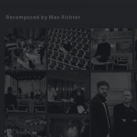
Recomposed by Max Richter