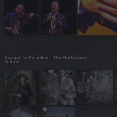
Escape To Paradise - The Hollywood
Album