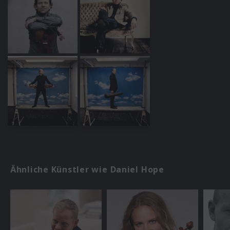
Ähnliche Künstler wie Daniel Hope