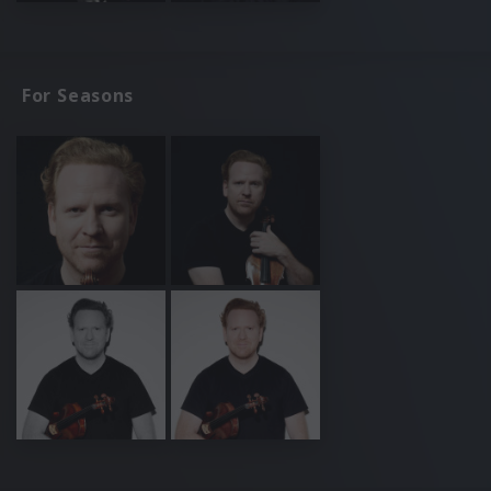
For Seasons