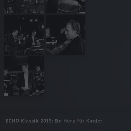
ECHO Klassik 2013: Ein Herz für Kinder