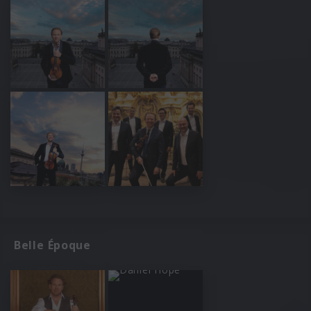
Belle Époque