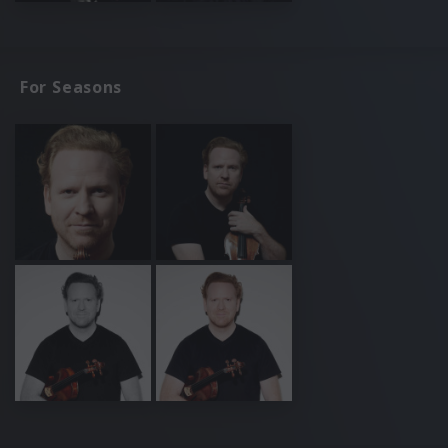
For Seasons