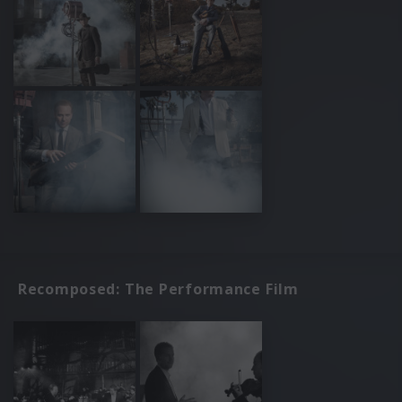
Recomposed: The Performance Film