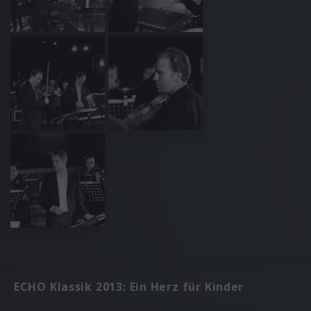
ECHO Klassik 2013: Ein Herz für Kinder