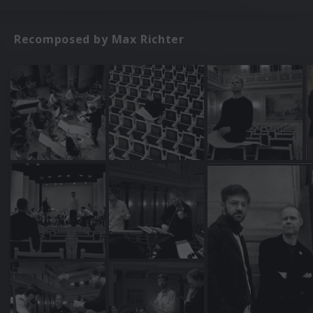
Recomposed by Max Richter