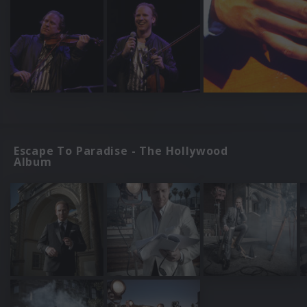
Escape To Paradise - The Hollywood
Album