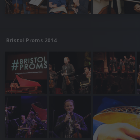
Bristol Proms 2014