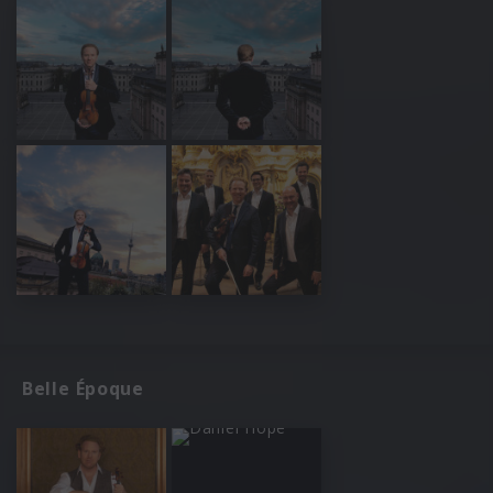
Belle Époque