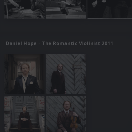
Daniel Hope - The Romantic Violinist 2011