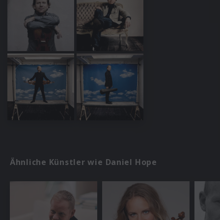
Ähnliche Künstler wie Daniel Hope