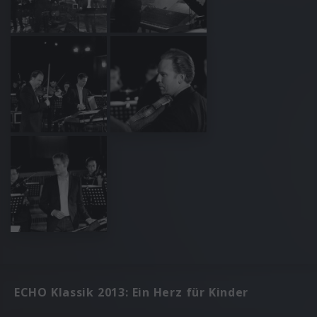
ECHO Klassik 2013: Ein Herz für Kinder