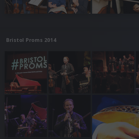
Bristol Proms 2014