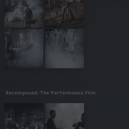
Recomposed: The Performance Film