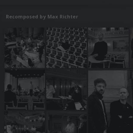
Recomposed by Max Richter