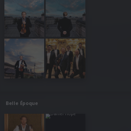
Belle Époque