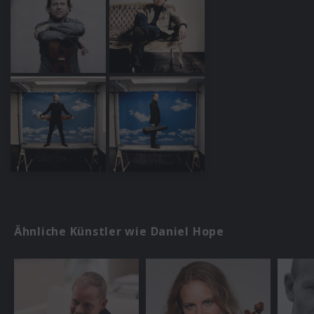
Ähnliche Künstler wie Daniel Hope