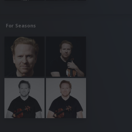
For Seasons