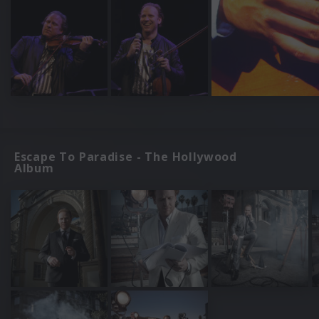
Escape To Paradise - The Hollywood
Album