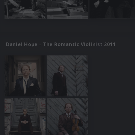
Daniel Hope - The Romantic Violinist 2011