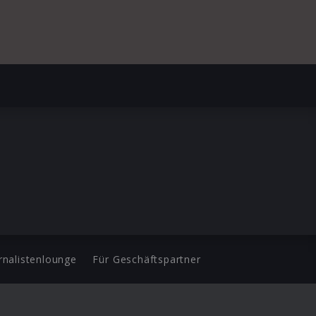
rnalistenlounge
Für Geschäftspartner