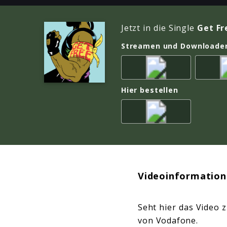
Jetzt in die Single
Get Fr
Streamen und Downloade
Hier bestellen
Videoinformation
Seht hier das Video 
von Vodafone.