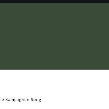
zielle Kampagnen-Song