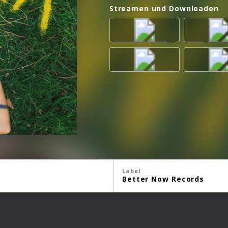
Streamen und Downloaden
Label
Better Now Records