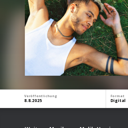
Veröffentlichung
Format
8.8.2025
Digital