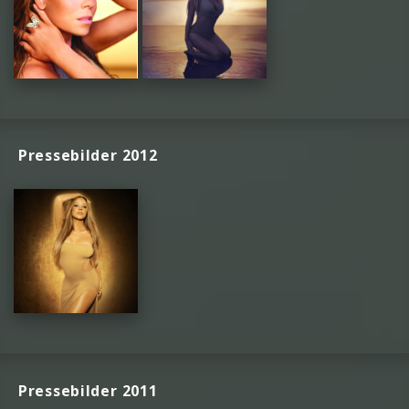
Pressebilder 2012
Pressebilder 2011