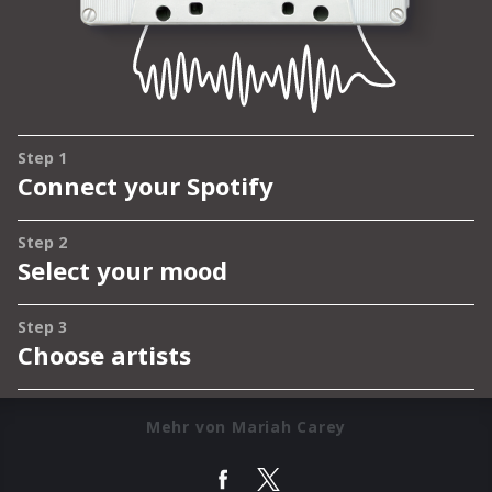
Mehr von Mariah Carey