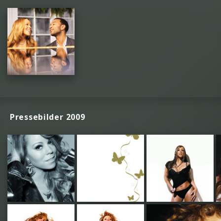
Pressebilder 2009