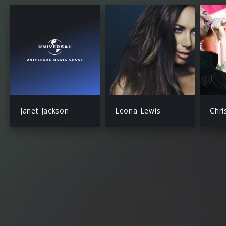
Janet Jackson
Leona Lewis
Chri