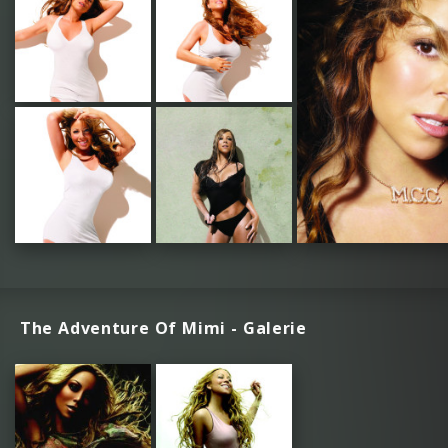
The Adventure Of Mimi - Galerie