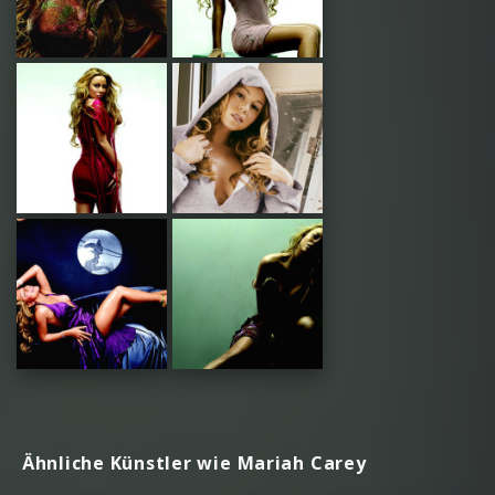
Ähnliche Künstler wie Mariah Carey