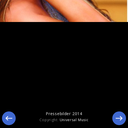
Pressebilder 2012
Pressebilder 2014
Copyright:
Universal Music
Pressebilder 2011