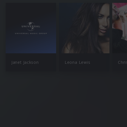
Janet Jackson
Leona Lewis
Chri