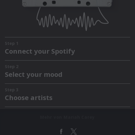
Mehr von Mariah Carey