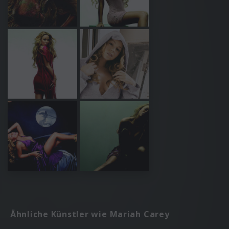
Ähnliche Künstler wie Mariah Carey