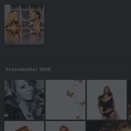
Pressebilder 2009