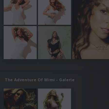
The Adventure Of Mimi - Galerie