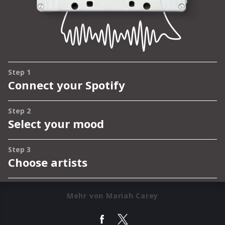
Mehr von Mariah Carey