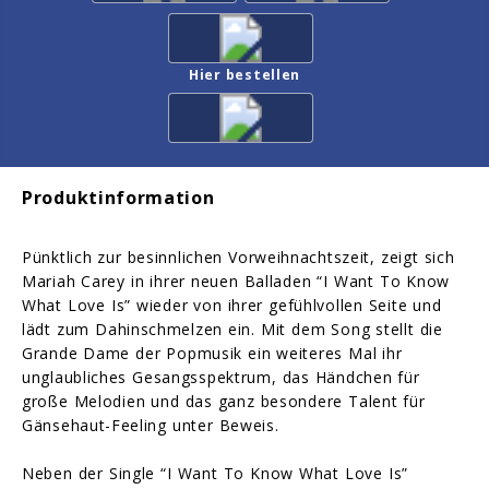
Hier bestellen
Produktinformation
Pünktlich zur besinnlichen Vorweihnachtszeit, zeigt sich
Mariah Carey in ihrer neuen Balladen “I Want To Know
What Love Is” wieder von ihrer gefühlvollen Seite und
lädt zum Dahinschmelzen ein. Mit dem Song stellt die
Grande Dame der Popmusik ein weiteres Mal ihr
unglaubliches Gesangsspektrum, das Händchen für
große Melodien und das ganz besondere Talent für
Gänsehaut-Feeling unter Beweis.
Neben der Single “I Want To Know What Love Is”