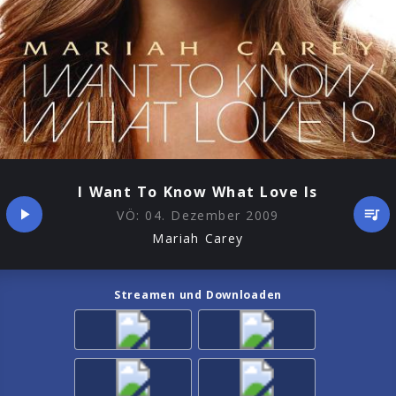
I Want To Know What Love Is
VÖ:
04. Dezember 2009
Mariah Carey
Streamen und Downloaden