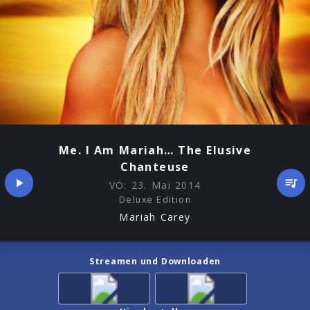
Me. I Am Mariah… The Elusive
Chanteuse
VÖ:
23. Mai 2014
Deluxe Edition
Mariah Carey
Streamen und Downloaden