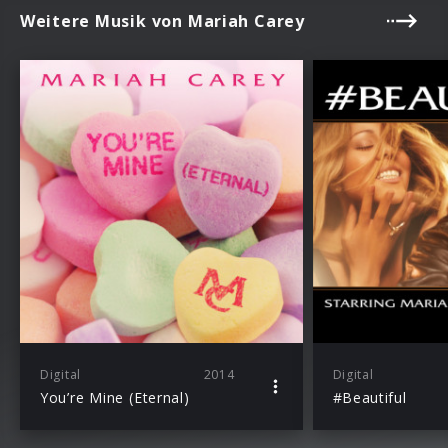
Weitere Musik von Mariah Carey
Digital
2014
Digital
You’re Mine (Eternal)
#Beautiful