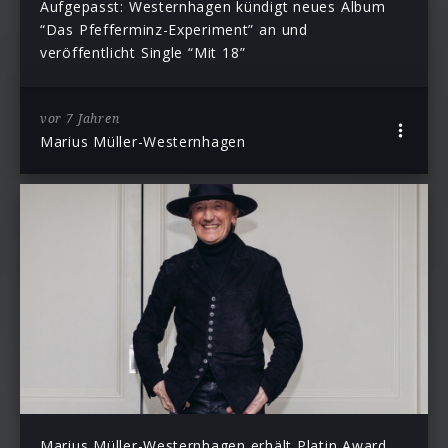
Aufgepasst: Westernhagen kündigt neues Album
“Das Pfefferminz-Experiment” an und
veröffentlicht Single “Mit 18”
vor 7 Jahren
Marius Müller-Westernhagen
Marius Müller-Westernhagen erhält Platin Award