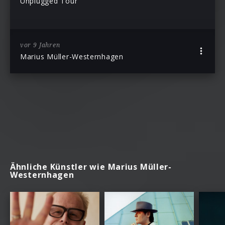
Unplugged Tour”
vor 9 Jahren
Marius Müller-Westernhagen
Ähnliche Künstler wie Marius Müller-
Westernhagen