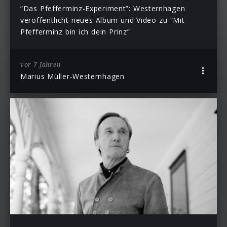
“Das Pfefferminz-Experiment”: Westernhagen
veröffentlicht neues Album und Video zu “Mit
Pfefferminz bin ich dein Prinz”
vor 7 Jahren
Marius Müller-Westernhagen