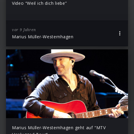
Video “Weil ich dich liebe”
vor 9 Jahren
Marius Müller-Westernhagen
Marius Müller-Westernhagen geht auf “MTV