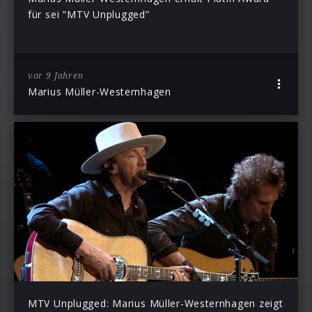
für sei “MTV Unplugged”
vor 9 Jahren
Marius Müller-Westernhagen
MTV Unplugged: Marius Müller-Westernhagen zeigt