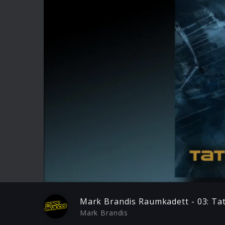
Play
Mark Brandis Raumkadett - 03: Ta
Mark Brandis