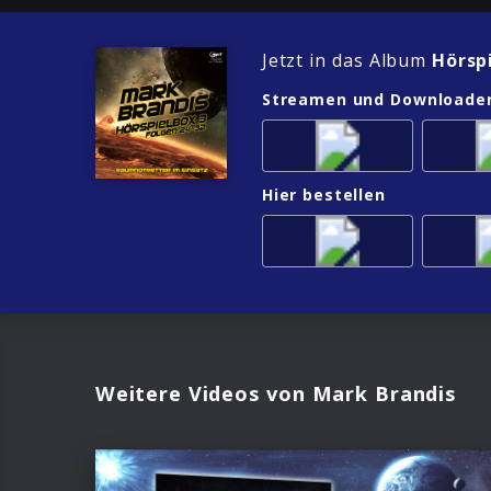
Jetzt in das Album
Hörsp
Streamen und Downloade
Hier bestellen
Weitere Videos von Mark Brandis