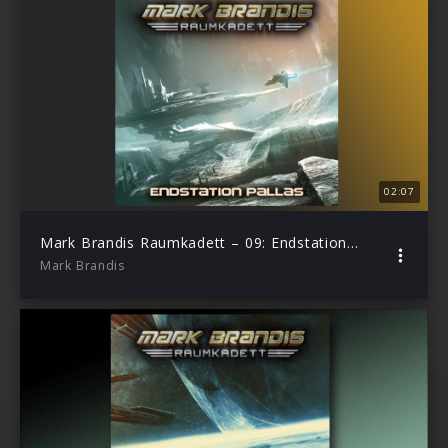
02:07
Mark Brandis Raumkadett – 09: Endstation Pallas (Hörprobe)
Mark Brandis