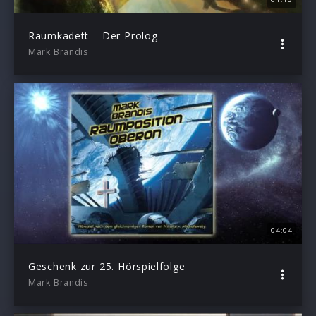
Raumkadett – Der Prolog
Mark Brandis
04:04
Geschenk zur 25. Hörspielfolge
Mark Brandis