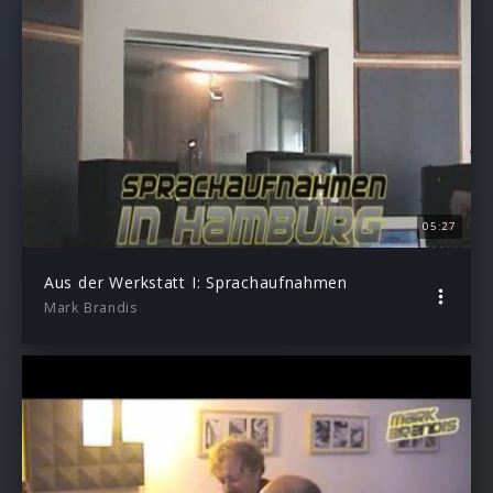
05:27
Aus der Werkstatt I: Sprachaufnahmen
Mark Brandis