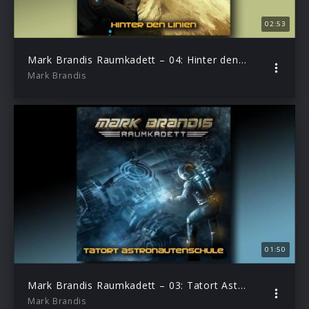
02:53
Mark Brandis Raumkadett – 04: Hinter den Linien (Hörprobe)
Mark Brandis
01:50
Mark Brandis Raumkadett – 03: Tatort Astronautenschule (Hörprobe)
Mark Brandis