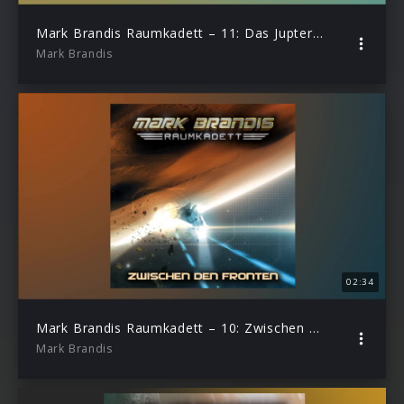
Mark Brandis Raumkadett – 11: Das Jupter-Risiko (Hörprobe)
Mark Brandis
02:34
Mark Brandis Raumkadett – 10: Zwischen den Fronten (Hörprobe)
Mark Brandis