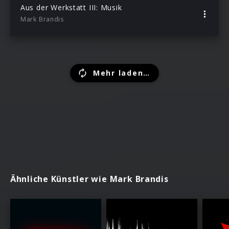
Aus der Werkstatt III: Musik
Mark Brandis
Mehr laden…
Ähnliche Künstler wie Mark Brandis