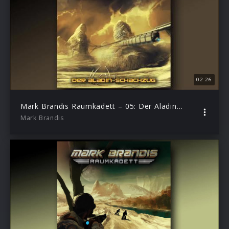
02:26
Mark Brandis Raumkadett – 05: Der Aladin-Schachzug (Hörprobe)
Mark Brandis