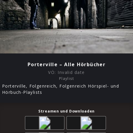
Porterville – Alle Hörbücher
VÖ:
Invalid date
Playlist
Porterville, Folgenreich, Folgenreich Hörspiel- und
Hörbuch-Playlists
Streamen und Downloaden