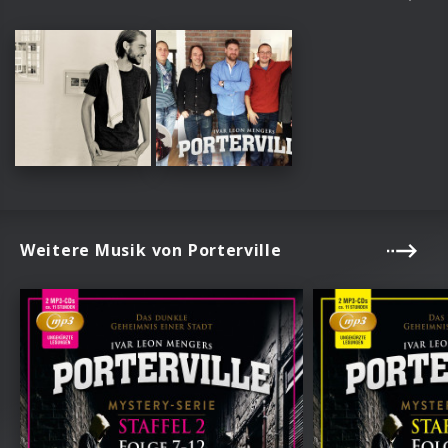
Weitere Musik von Porterville