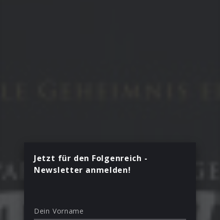
Jetzt für den Folgenreich -
Newsletter anmelden!
Dein Vorname