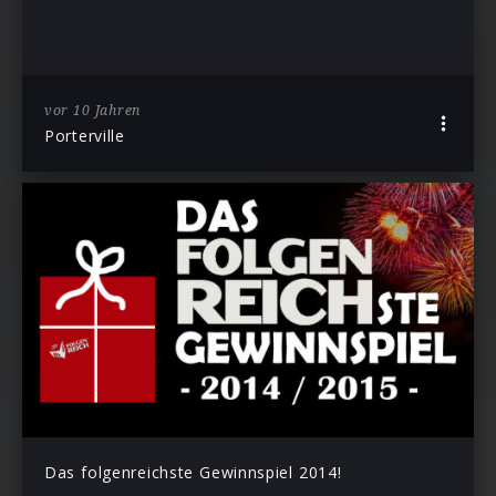
vor 10 Jahren
Porterville
Das folgenreichste Gewinnspiel 2014!