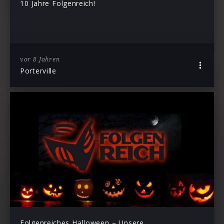
10 Jahre Folgenreich!
vor 8 Jahren
Porterville
Folgenreiches Halloween – Unsere