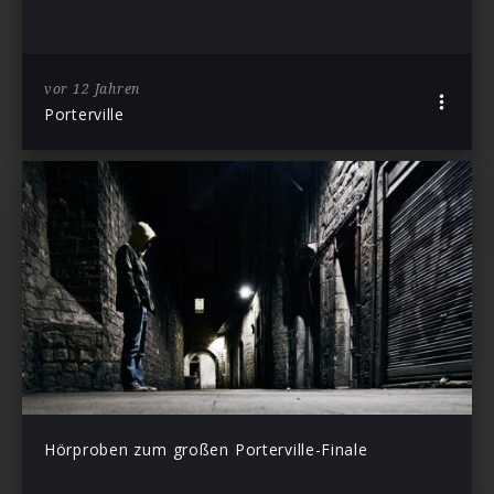
vor 12 Jahren
Porterville
Hörproben zum großen Porterville-Finale