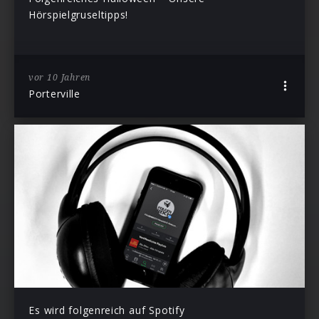
Hörspielgruseltipps!
vor 10 Jahren
Porterville
Es wird folgenreich auf Spotify