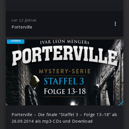
vor 12 Jahren
Porterville
Porterville – Die finale “Staffel 3 – Folge 13–18” ab
26.09.2014 als mp3-CDs und Download