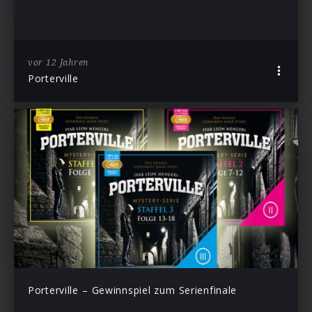
vor 12 Jahren
Porterville
Porterville – Gewinnspiel zum Serienfinale