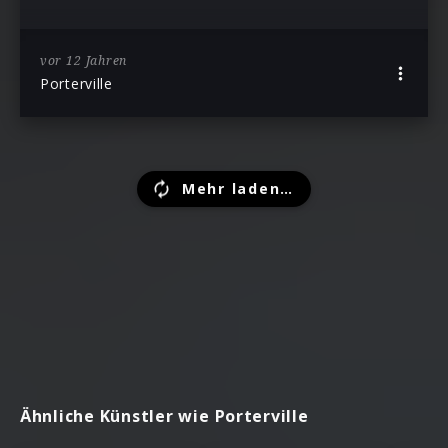
vor 12 Jahren
Porterville
Mehr laden…
Ähnliche Künstler wie Porterville