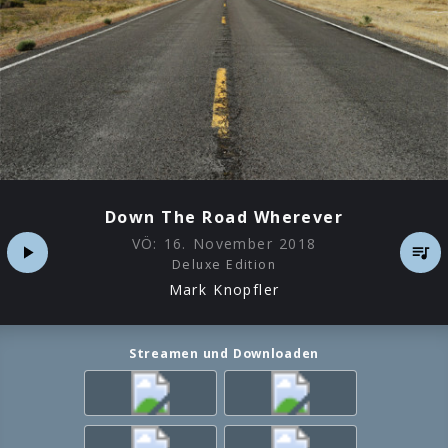
Down The Road Wherever
VÖ:
16. November 2018
Deluxe Edition
Mark Knopfler
Streamen und Downloaden