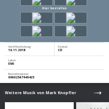
Hier bestellen
Veröffentlichung
Format
16.11.2018
CD
Label
EMI
Bestellnummer
00602567940425
Weitere Musik von Mark Knopfler