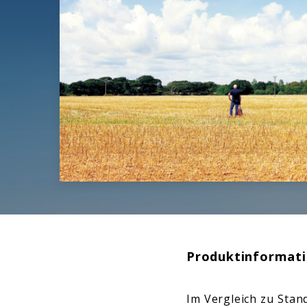
Produktinformat
Im Vergleich zu Stan