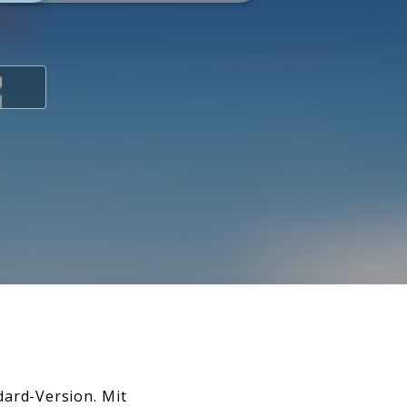
ndard-Version. Mit