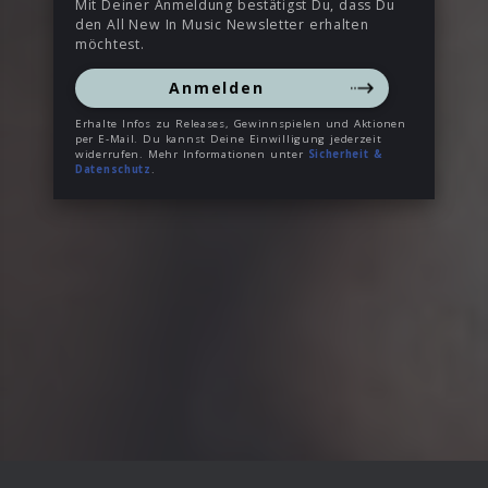
Mit Deiner Anmeldung bestätigst Du, dass Du
den All New In Music Newsletter erhalten
möchtest.
Anmelden
Erhalte Infos zu Releases, Gewinnspielen und Aktionen
per E-Mail. Du kannst Deine Einwilligung jederzeit
widerrufen. Mehr Informationen unter
Sicherheit &
Datenschutz
.