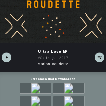
Ultra Love EP
VÖ:
14. Juli 2017
Marlon Roudette
Streamen und Downloaden