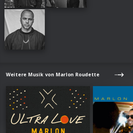
Weitere Musik von Marlon Roudette