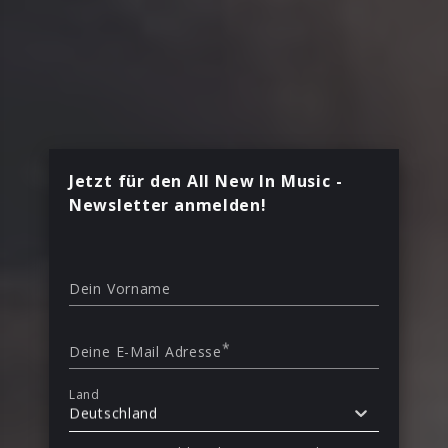
Jetzt für den All New In Music -
Newsletter anmelden!
Dein Vorname
*
Deine E-Mail Adresse
Land
Deutschland