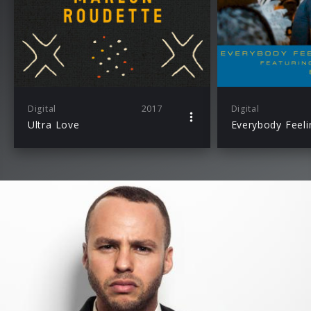
Digital
2017
Digital
Ultra Love