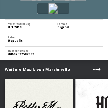
Veröffentlichung
Format
8.3.2019
Digital
Label
Republic
Bestellnummer
00602577582882
Weitere Musik von Marshmello