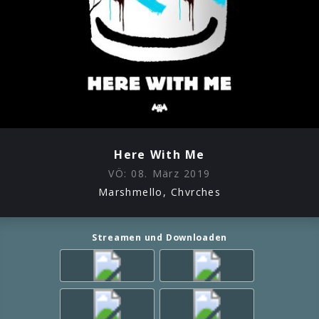
Here With Me
VÖ:
08. März 2019
Marshmello, Chvrches
Streamen und Downloaden