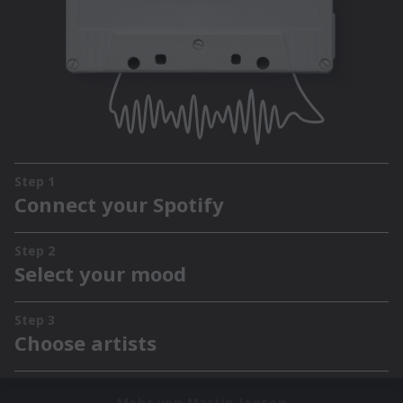
Mehr von Martin Jensen