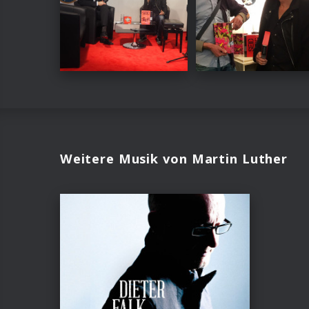
Weitere Musik von Martin Luther