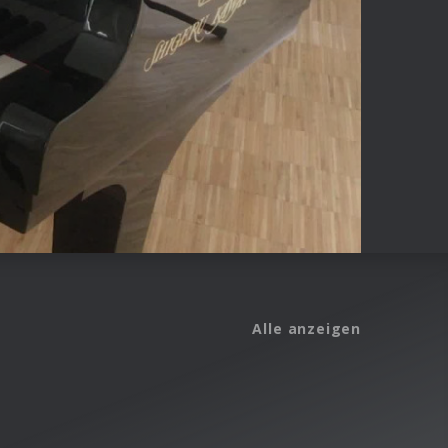
Alle anzeigen