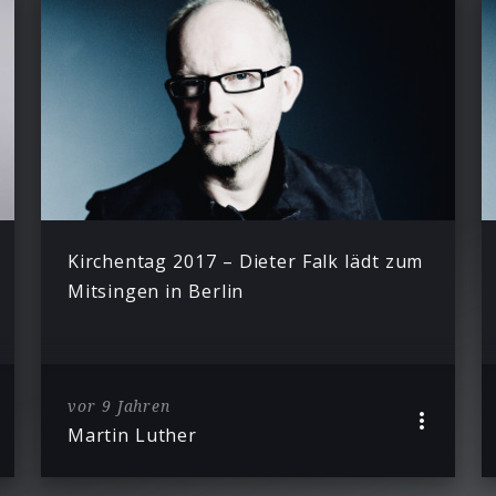
Kirchentag 2017 – Dieter Falk lädt zum
Mitsingen in Berlin
vor 9 Jahren
Martin Luther