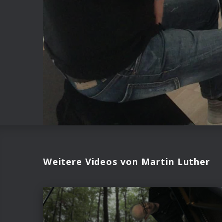
Weitere Videos von Martin Luther