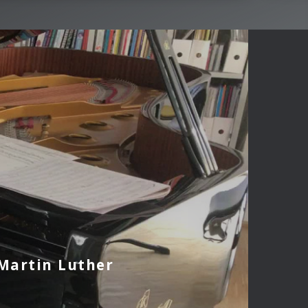
 Martin Luther