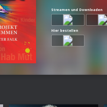
Streamen und Downloaden
Hier bestellen