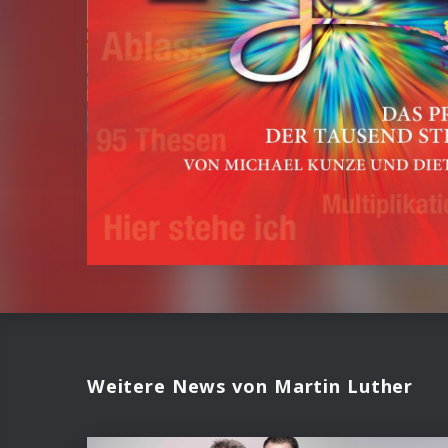
Weitere News von Martin Luther