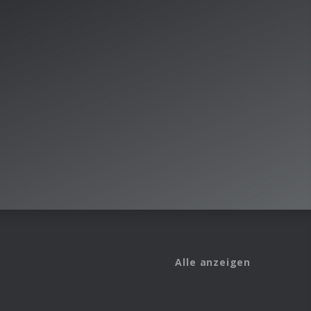
Alle anzeigen