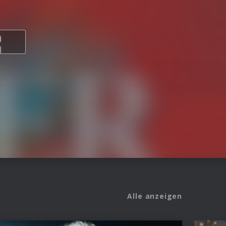
Alle anzeigen