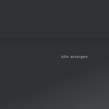
Alle anzeigen