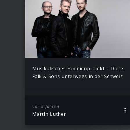
Musikalisches Familienprojekt – Dieter
Falk & Sons unterwegs in der Schweiz
vor 9 Jahren
Martin Luther