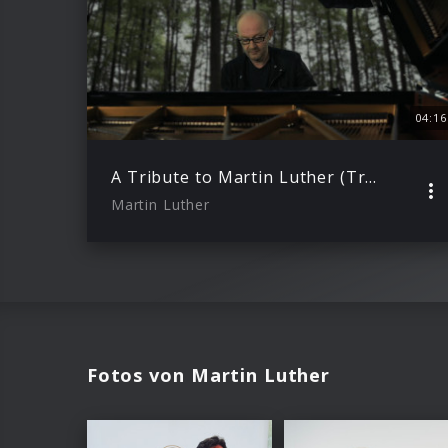
04:16
A Tribute to Martin Luther (Trailer)
Martin Luther
Fotos von Martin Luther