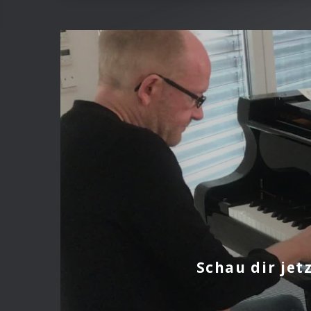
Schau dir jet