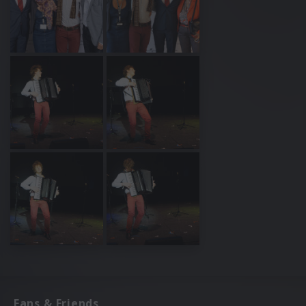
Fans & Friends