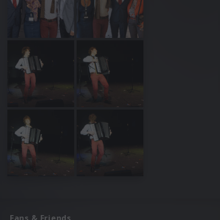
Fans & Friends