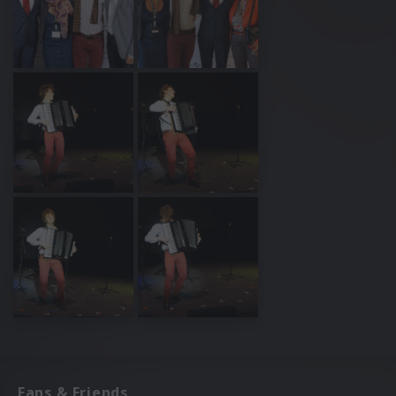
Fans & Friends