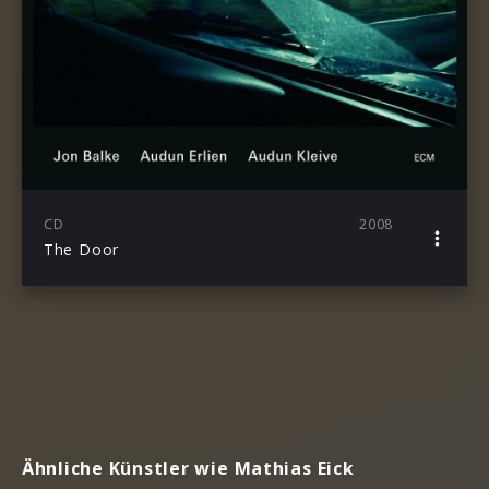
CD
2008
The Door
Ähnliche Künstler wie Mathias Eick