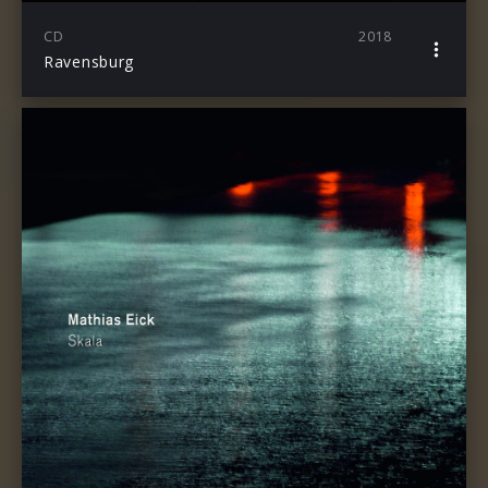
CD
2018
Ravensburg