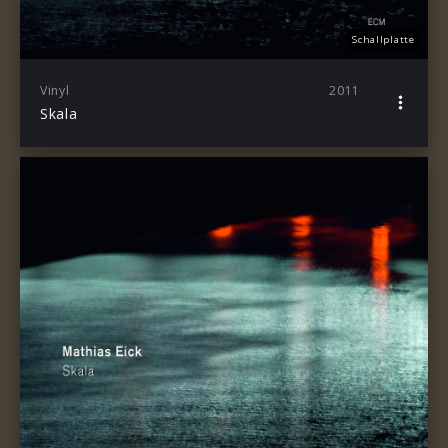
Schallplatte
Vinyl
2011
Skala