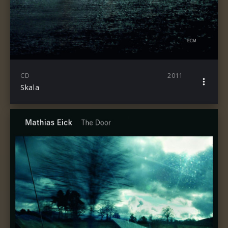
CD
2011
Skala