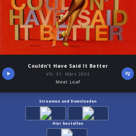
Couldn’t Have Said It Better
VÖ:
31. März 2003
Meat Loaf
Streamen und Downloaden
Hier bestellen