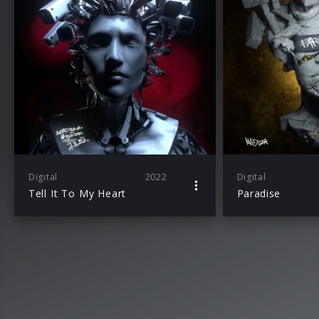
Digital
2022
Digital
Tell It To My Heart
Paradise