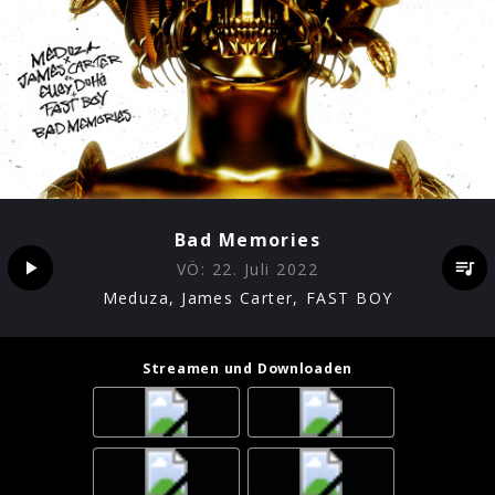
Bad Memories
VÖ:
22. Juli 2022
Meduza, James Carter, FAST BOY
Streamen und Downloaden