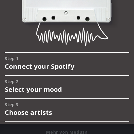
Mehr von Meduza