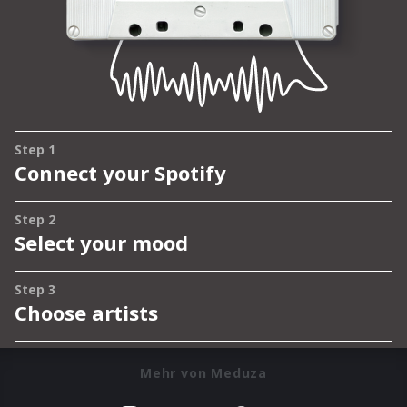
Mehr von Meduza