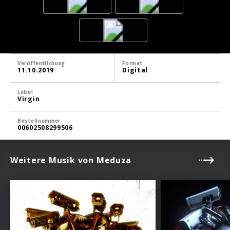
Veröffentlichung
Format
11.10.2019
Digital
Label
Virgin
Bestellnummer
00602508299506
Weitere Musik von Meduza