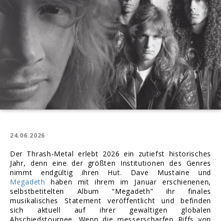
24.06.2026
Der Thrash-Metal erlebt 2026 ein zutiefst historisches
Jahr, denn eine der größten Institutionen des Genres
nimmt endgültig ihren Hut. Dave Mustaine und
Megadeth
haben mit ihrem im Januar erschienenen,
selbstbetitelten Album “Megadeth” ihr finales
musikalisches Statement veröffentlicht und befinden
sich aktuell auf ihrer gewaltigen globalen
Abschiedstournee. Wenn die messerscharfen Riffs von