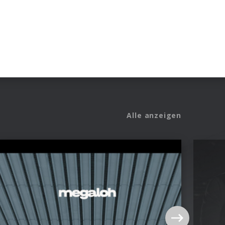
Alle anzeigen