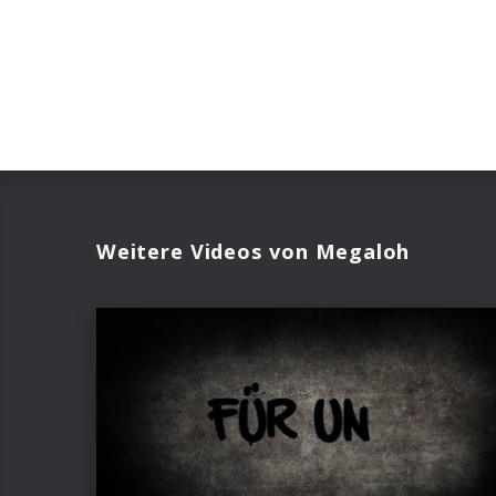
Weitere Videos von Megaloh