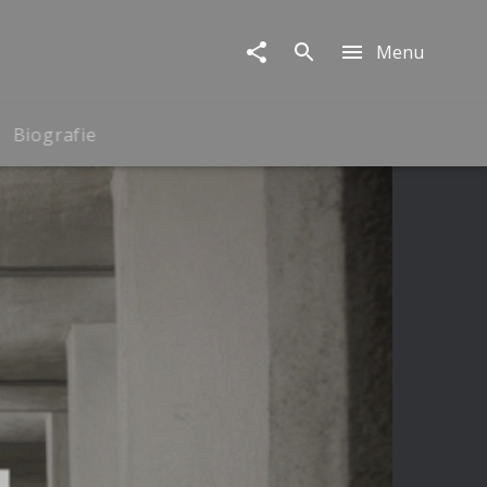
Menu
Biografie