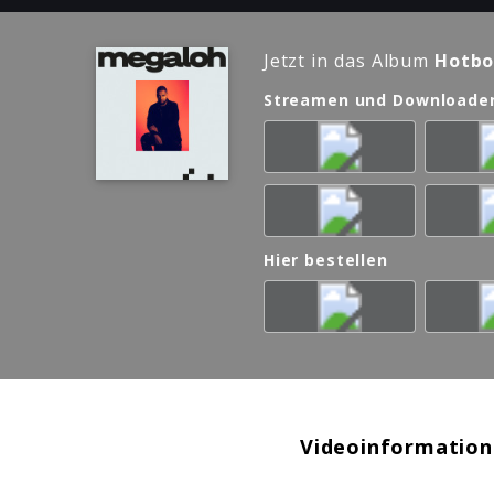
Jetzt in das Album
Hotbo
Streamen und Downloade
Hier bestellen
Videoinformation