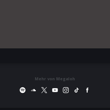
Mehr von Megaloh