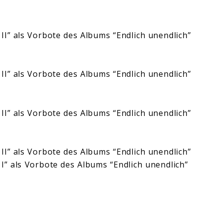
II” als Vorbote des Albums “Endlich unendlich”
II” als Vorbote des Albums “Endlich unendlich”
II” als Vorbote des Albums “Endlich unendlich”
II” als Vorbote des Albums “Endlich unendlich”
I” als Vorbote des Albums “Endlich unendlich”