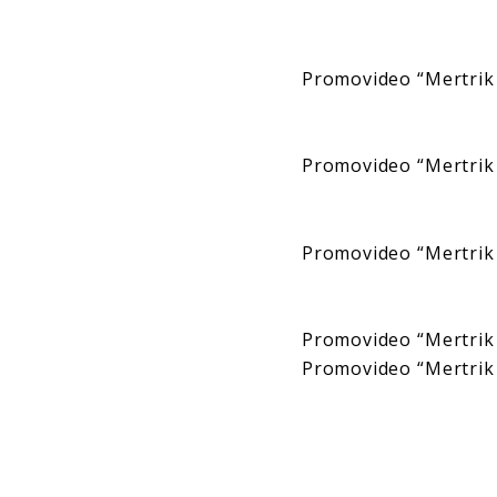
Promovideo “Mertrik 
Promovideo “Mertrik 
Promovideo “Mertrik 
Promovideo “Mertrik 
Promovideo “Mertrik 