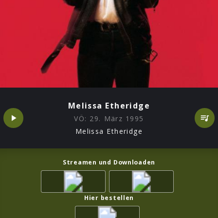
Melissa Etheridge
VÖ:
29. März 1995
Melissa Etheridge
Streamen und Downloaden
Hier bestellen