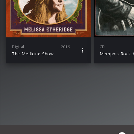
Digital
2019
CD
The Medicine Show
Memphis Rock A