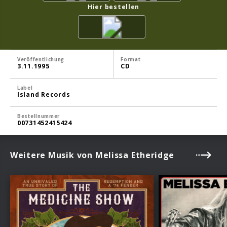
Hier bestellen
Veröffentlichung
Format
3.11.1995
CD
Label
Island Records
Bestellnummer
00731452415424
Weitere Musik von Melissa Etheridge