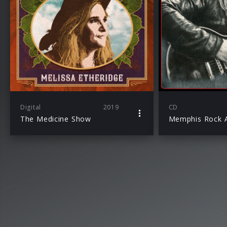
Digital
2019
CD
The Medicine Show
Memphis Rock A