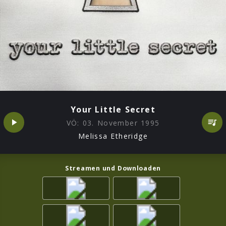
Your Little Secret
VÖ:
03. November 1995
Melissa Etheridge
Streamen und Downloaden