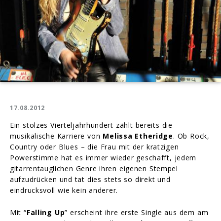
17.08.2012
Ein stolzes Vierteljahrhundert zählt bereits die
musikalische Karriere von
Melissa Etheridge
. Ob Rock,
Country oder Blues – die Frau mit der kratzigen
Powerstimme hat es immer wieder geschafft, jedem
gitarrentauglichen Genre ihren eigenen Stempel
aufzudrücken und tat dies stets so direkt und
eindrucksvoll wie kein anderer.
Mit “
Falling Up
” erscheint ihre erste Single aus dem am