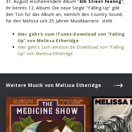
31. August erscheinendem Album “
4th Street Feeling
”,
ihr bereits 12. Album! Die neue Single “Falling Up” gibt
den Ton für das Album an, nämlich den Country-Sound,
für den Melissa seit 25 Jahren Musikkarriere steht.
Hier geht’s zum iTunes-Download von “Falling
Up” von Melissa Etheridge
Hier geht’s zum amazon.de-Download von “Falling
Up” von Melissa Etheridge
Weitere Musik von Melissa Etheridge