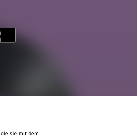
 die sie mit dem