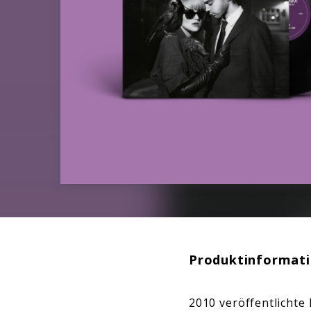
Produktinformat
2010 veröffentlichte 