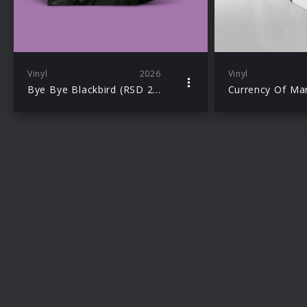
Vinyl
2026
Vinyl
Bye Bye Blackbird (RSD 2026)