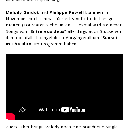
Melody Gardot
und
Philippe Powell
kommen im
November noch einmal für sechs Auftritte in hiesige
Breiten (Tourdaten siehe unten). Diesmal wird sie neben
Songs von “
Entre eux deux
” allerdings auch Stücke von
dem ebenfalls hochgelobten Vorgängeralbum “
Sunset
In The Blue
” im Programm haben.
Zuerst aber bringt Melody noch eine brandneue Single