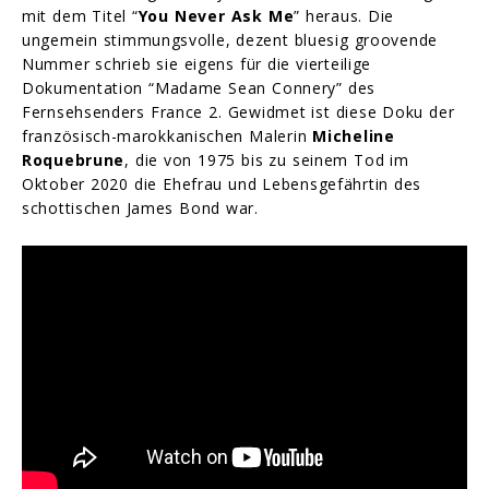
mit dem Titel “
You Never Ask Me
” heraus. Die
ungemein stimmungsvolle, dezent bluesig groovende
Nummer schrieb sie eigens für die vierteilige
Dokumentation “Madame Sean Connery” des
Fernsehsenders France 2. Gewidmet ist diese Doku der
französisch-marokkanischen Malerin
Micheline
Roquebrune
, die von 1975 bis zu seinem Tod im
Oktober 2020 die Ehefrau und Lebensgefährtin des
schottischen James Bond war.