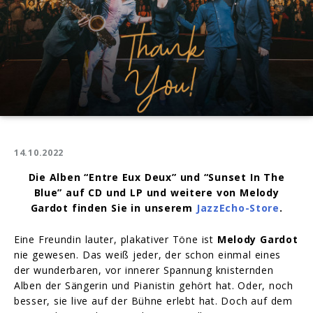
14.10.2022
Die Alben “Entre Eux Deux” und “Sunset In The
Blue” auf CD und LP und weitere von Melody
Gardot finden Sie in unserem
JazzEcho-Store
.
Eine Freundin lauter, plakativer Töne ist
Melody Gardot
nie gewesen. Das weiß jeder, der schon einmal eines
der wunderbaren, vor innerer Spannung knisternden
Alben der Sängerin und Pianistin gehört hat. Oder, noch
besser, sie live auf der Bühne erlebt hat. Doch auf dem