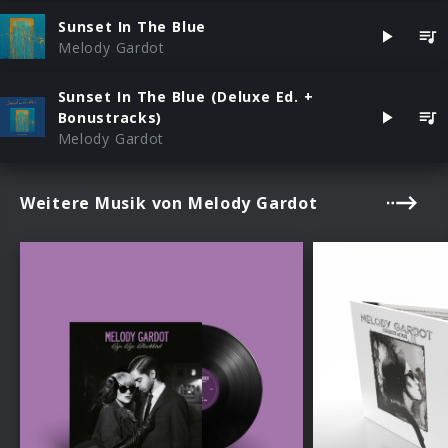
Sunset In The Blue
Melody Gardot
Sunset In The Blue (Deluxe Ed. +
Bonustracks)
Melody Gardot
Weitere Musik von Melody Gardot