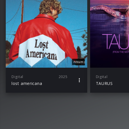
Album
Digital
2025
Digital
lost americana
TAURUS