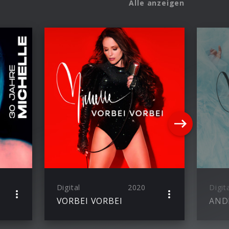
Alle anzeigen
Digital
2020
Digit
VORBEI VORBEI
AND