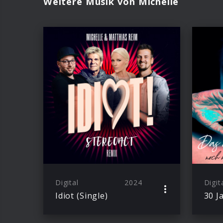
Weitere Musik von Michelle
Digital
2024
Digit
Idiot (Single)