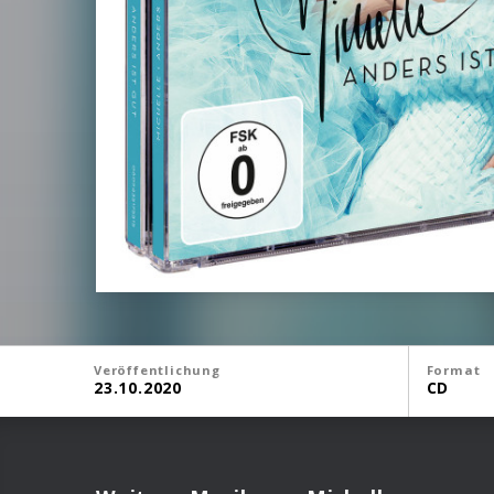
Veröffentlichung
Format
23.10.2020
CD