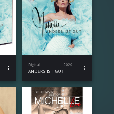
Digital
2020
ANDERS IST GUT