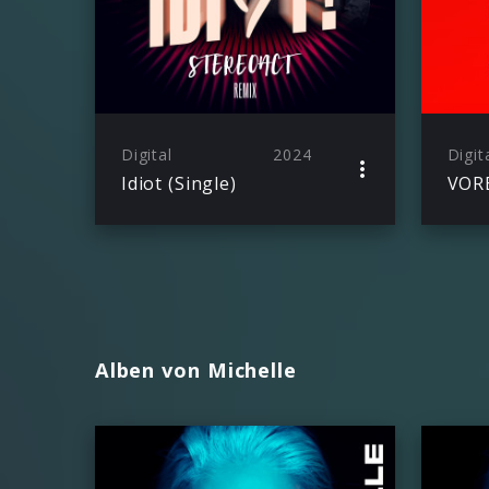
Digital
2024
Digit
Idiot (Single)
VOR
Alben von Michelle