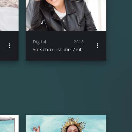
Digital
2016
So schön ist die Zeit