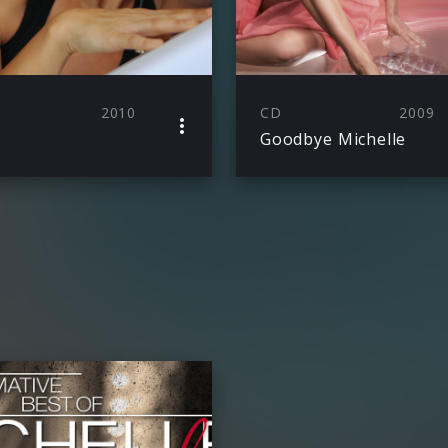
2010
CD
2009
Goodbye Michelle