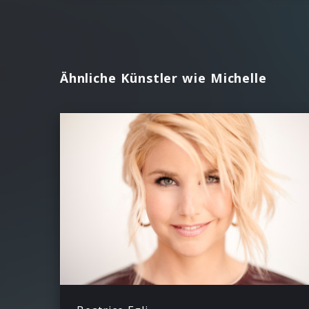
Ähnliche Künstler wie Michelle