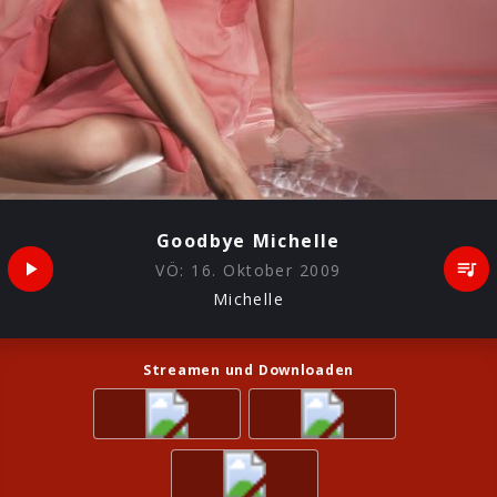
Goodbye Michelle
VÖ:
16. Oktober 2009
Michelle
Streamen und Downloaden