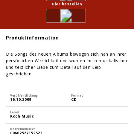
Hier bestellen
Produktinformation
Die Songs des neuen Albums bewegen sich nah an ihrer
persönlichen Wirklichkeit und wurden ihr in musikalischer
und textlicher Liebe zum Detail auf den Leib
geschrieben.
Veröffentlichung
Format
16.10.2009
CD
Label
Koch Music
Bestellnummer
00602527152523