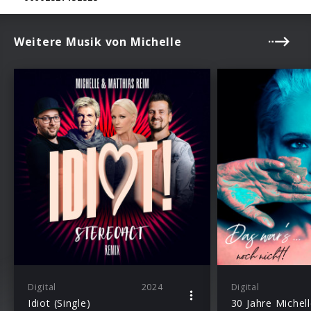
Weitere Musik von Michelle
Digital
2024
Digital
Idiot (Single)