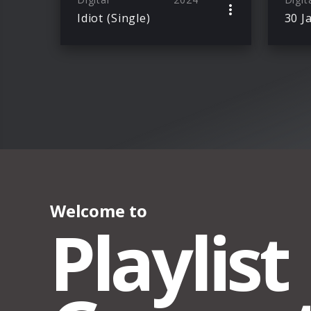
Idiot (Single)