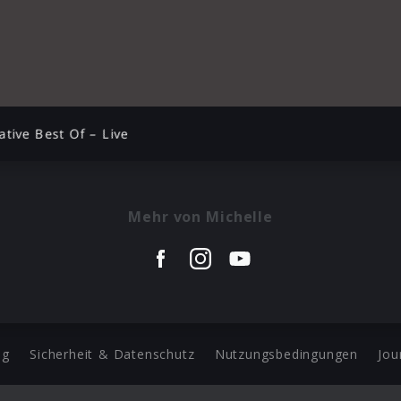
ative Best Of – Live
Mehr von Michelle
ng
Sicherheit & Datenschutz
Nutzungsbedingungen
Jou
Barrierefreiheit Statement