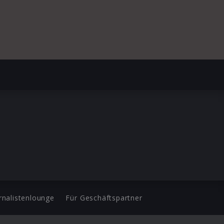
rnalistenlounge
Für Geschäftspartner