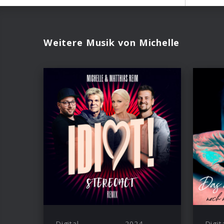
Weitere Musik von Michelle
Digital
2024
Digit