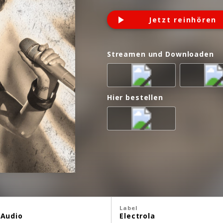
Jetzt reinhören
Streamen und Downloaden
Hier bestellen
Label
 Audio
Electrola