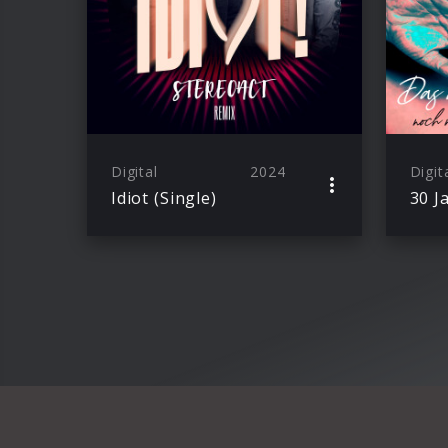
Digital
2024
Digit
Idiot (Single)