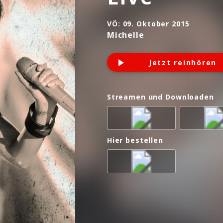
VÖ:
09. Oktober 2015
Michelle
Jetzt reinhören
Streamen und Downloaden
Hier bestellen