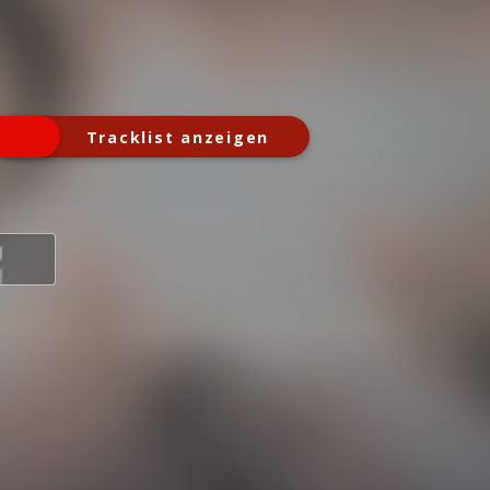
Tracklist anzeigen