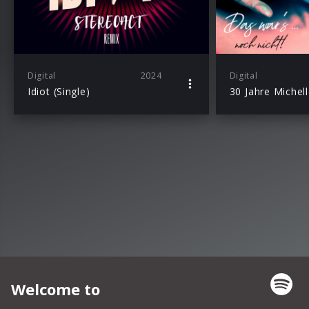
Digital
2024
Digital
Idiot (Single)