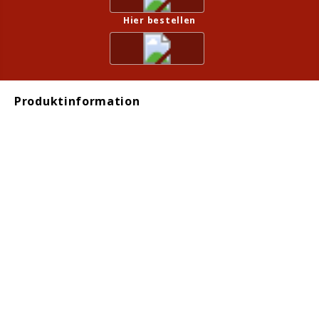
Hier bestellen
Produktinformation