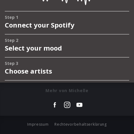
Mehr von Michelle
Impressum
Rechtevorbehaltserklärung