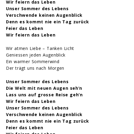
Wir feiern das Leben
Unser Sommer des Lebens
Verschwende keinen Augenblick
Denn es kommt nie ein Tag zurück
Feier das Leben
Wir feiern das Leben
Wir atmen Liebe – Tanken Licht
Geniessen jeden Augenblick
Ein warmer Sommerwind
Der trägt uns nach Morgen
Unser Sommer des Lebens
Die Welt mit neuen Augen seh’n
Lass uns auf grosse Reise geh’n
Wir feiern das Leben
Unser Sommer des Lebens
Verschwende keinen Augenblick
Denn es kommt nie ein Tag zurück
Feier das Leben