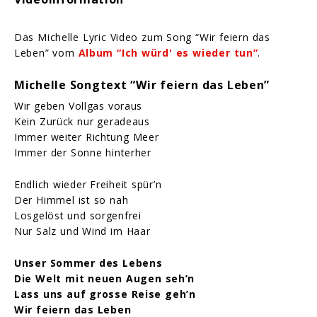
Das Michelle Lyric Video zum Song “Wir feiern das
Leben” vom
Album “Ich würd' es wieder tun”
.
Michelle Songtext “Wir feiern das Leben”
Wir geben Vollgas voraus
Kein Zurück nur geradeaus
Immer weiter Richtung Meer
Immer der Sonne hinterher
Endlich wieder Freiheit spür’n
Der Himmel ist so nah
Losgelöst und sorgenfrei
Nur Salz und Wind im Haar
Unser Sommer des Lebens
Die Welt mit neuen Augen seh’n
Lass uns auf grosse Reise geh’n
Wir feiern das Leben