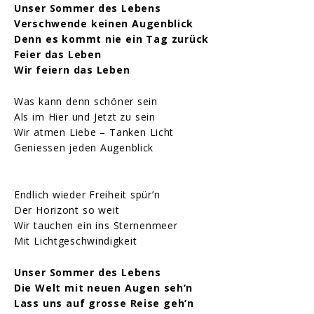
Unser Sommer des Lebens
Verschwende keinen Augenblick
Denn es kommt nie ein Tag zurück
Feier das Leben
Wir feiern das Leben
Was kann denn schöner sein
Als im Hier und Jetzt zu sein
Wir atmen Liebe – Tanken Licht
Geniessen jeden Augenblick
Endlich wieder Freiheit spür’n
Der Horizont so weit
Wir tauchen ein ins Sternenmeer
Mit Lichtgeschwindigkeit
Unser Sommer des Lebens
Die Welt mit neuen Augen seh’n
Lass uns auf grosse Reise geh’n